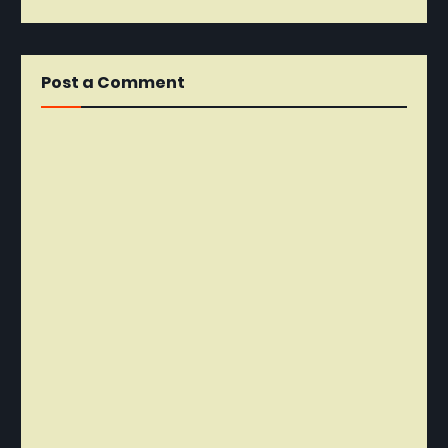
Post a Comment