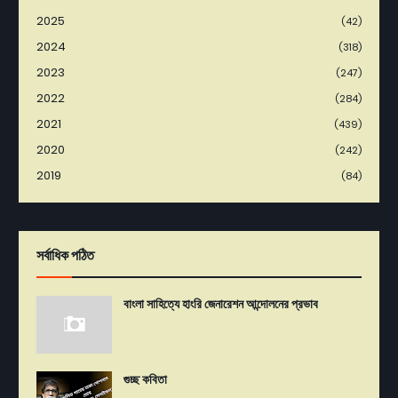
2025
(42)
2024
(318)
2023
(247)
2022
(284)
2021
(439)
2020
(242)
2019
(84)
সর্বাধিক পঠিত
বাংলা সাহিত্যে হাংরি জেনারেশন আন্দোলনের প্রভাব
গুচ্ছ কবিতা