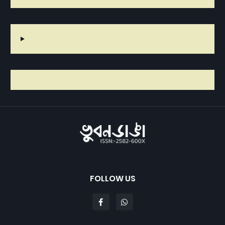
FOLLOW US