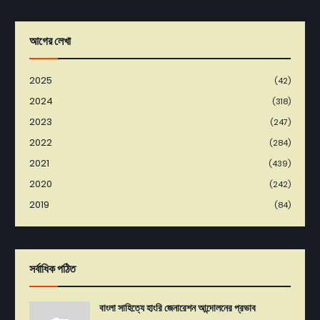
আগের লেখা
2025
(42)
2024
(318)
2023
(247)
2022
(284)
2021
(439)
2020
(242)
2019
(84)
সর্বাধিক পঠিত
বাংলা সাহিত্যে হাংরি জেনারেশন আন্দোলনের প্রভাব