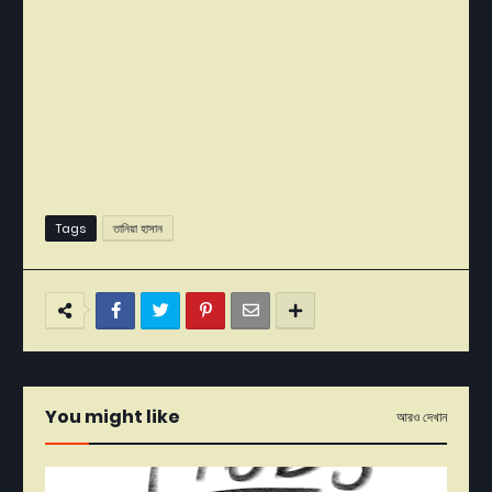
Tags
তানিয়া হাসান
You might like
আরও দেখান