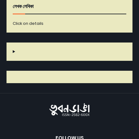
লেখক লেখিকা
Click on details
FOLLOW US