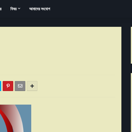
র
বিষয়
আমাদের সংযোগ