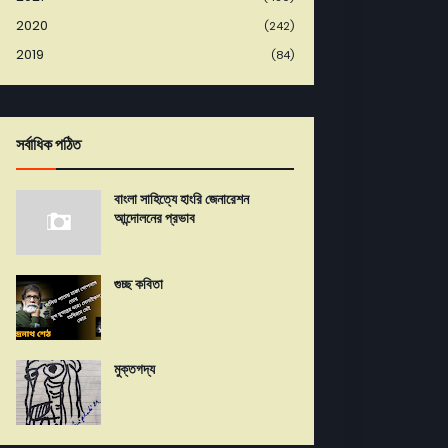
2020
(242)
2019
(84)
সর্বাধিক পঠিত
বাংলা সাহিত্যে হাংরি জেনারেশন
আন্দোলনের প্রভাব
গুচ্ছ কবিতা
মুক্তগদ্য