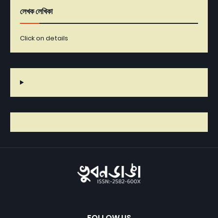
লেখক লেখিকা
Click on details
FOLLOW US