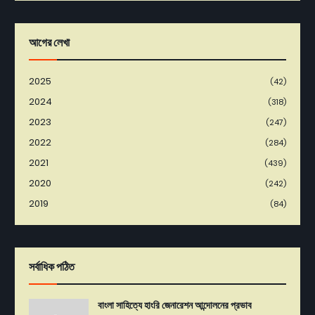
আগের লেখা
2025
(42)
2024
(318)
2023
(247)
2022
(284)
2021
(439)
2020
(242)
2019
(84)
সর্বাধিক পঠিত
বাংলা সাহিত্যে হাংরি জেনারেশন আন্দোলনের প্রভাব