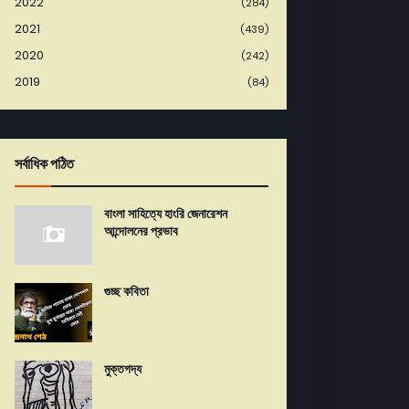
2022
(284)
2021
(439)
2020
(242)
2019
(84)
সর্বাধিক পঠিত
বাংলা সাহিত্যে হাংরি জেনারেশন
আন্দোলনের প্রভাব
গুচ্ছ কবিতা
মুক্তগদ্য