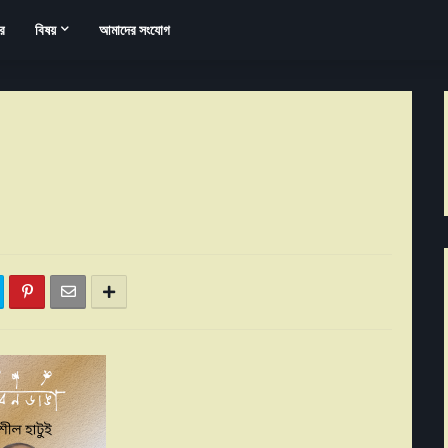
র
বিষয়
আমাদের সংযোগ