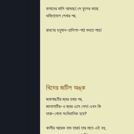
বাগানের মালি আসছে। সে ফুলের কাছে
ভক্তিযোগ শেখার পর,
রাবণের হনুমান-চালিশা-পাঠ শুনতে পায়।
খিদের জটিল অঙ্ক
জবাগাছটির জ্বর হবার পর,
জানালাটির-ও জ্বর এসে গেল। এখন কি
তারা-গোনা সংবিধানিক হবে?
কালীর আরেক নাম তারা। তার মানে এই নয়,