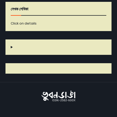
লেখক লেখিকা
Click on details