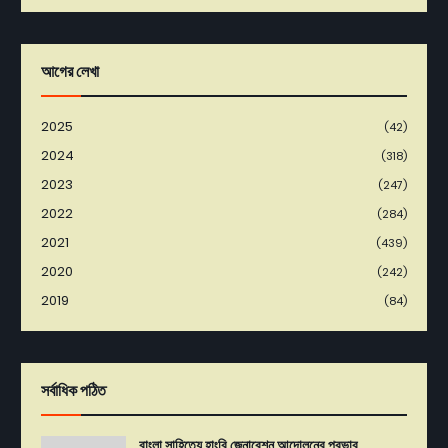
আগের লেখা
2025
(42)
2024
(318)
2023
(247)
2022
(284)
2021
(439)
2020
(242)
2019
(84)
সর্বাধিক পঠিত
বাংলা সাহিত্যে হাংরি জেনারেশন আন্দোলনের প্রভাব