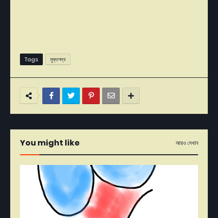
Tags
মুক্তগদ্য
You might like
আরও দেখান