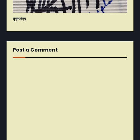
মুক্তগদ্য
Post a Comment