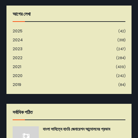
আগের লেখা
2025
(42)
2024
(318)
2023
(247)
2022
(284)
2021
(439)
2020
(242)
2019
(84)
সর্বাধিক পঠিত
বাংলা সাহিত্যে হাংরি জেনারেশন আন্দোলনের প্রভাব