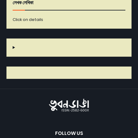
লেখক লেখিকা
Click on details
FOLLOW US