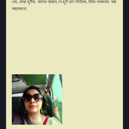
নেয়, ঘোড়া ছুটিয়ে কালের প্রবাহে সে ছুটে চলে নির্নিমেষ, বিবিধ কথকতার যজ্ঞ
আয়োজনে।