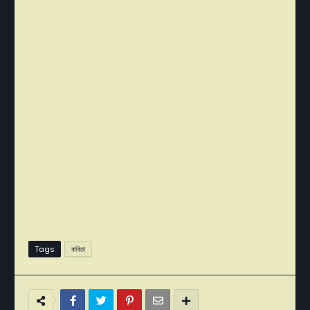
Tags
কবিতা