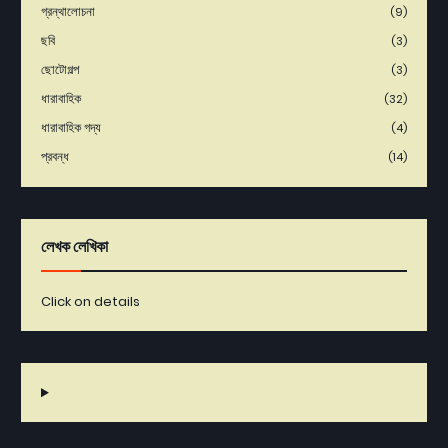
গ্রন্থালোচনা
(9)
ছবি
(3)
ছোটোগল্প
(3)
ধারাবাহিক
(32)
ধারাবাহিক গদ্য
(4)
প্রবন্ধ
(14)
লেখক লেখিকা
Click on details