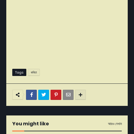
Tags
কবিতা
You might like
আরও দেখান