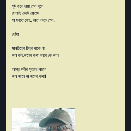
পুট করে ছায়া গেল খুলে
সেলাই কেটে বোতাম
পা ধরতে গেল.. হাত ধরতে গেল..
ধোঁয়া
মানচিত্রে চিত্র থাকে না
জল কই,জলের কথা বলবে কে জন!
আস্ত শরীর সুতোর সারাৎ
জল জানে না জলের কথা।