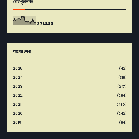
মোট পৃষ্ঠাদর্শন
3
7
1
4
4
0
আগের লেখা
2025
(42)
2024
(318)
2023
(247)
2022
(284)
2021
(439)
2020
(242)
2019
(84)