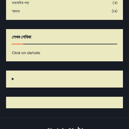
ধারাবাহিক গদ্য
(4)
প্রবন্ধ
(14)
লেখক লেখিকা
Click on details