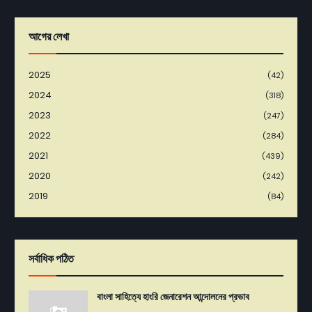
আগের লেখা
2025
(42)
2024
(318)
2023
(247)
2022
(284)
2021
(439)
2020
(242)
2019
(84)
সর্বাধিক পঠিত
বাংলা সাহিত্যে হাংরি জেনারেশন আন্দোলনের প্রভাব