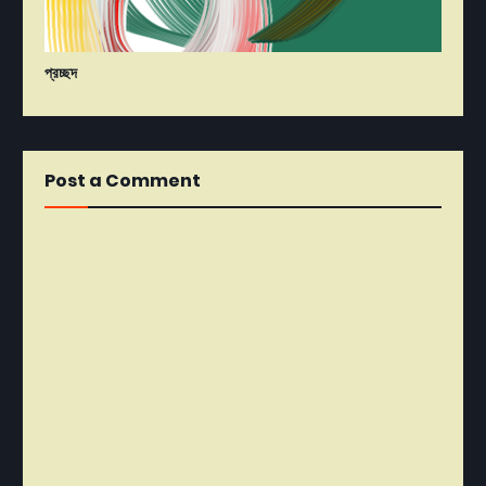
প্রচ্ছদ
Post a Comment