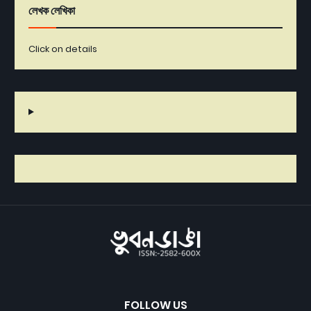
লেখক লেখিকা
Click on details
FOLLOW US