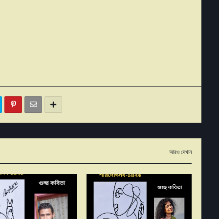
আরও দেখান