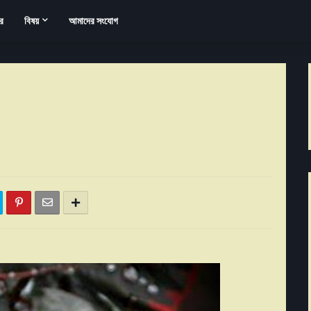
র
বিষয়
আমাদের সংযোগ