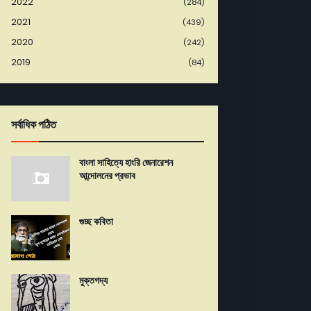
2022
(284)
2021
(439)
2020
(242)
2019
(84)
সর্বাধিক পঠিত
বাংলা সাহিত্যে হাংরি জেনারেশন
আন্দোলনের প্রভাব
গুচ্ছ কবিতা
মুক্তগদ্য