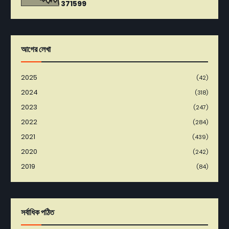
3
7
1
5
9
9
আগের লেখা
2025
(42)
2024
(318)
2023
(247)
2022
(284)
2021
(439)
2020
(242)
2019
(84)
সর্বাধিক পঠিত