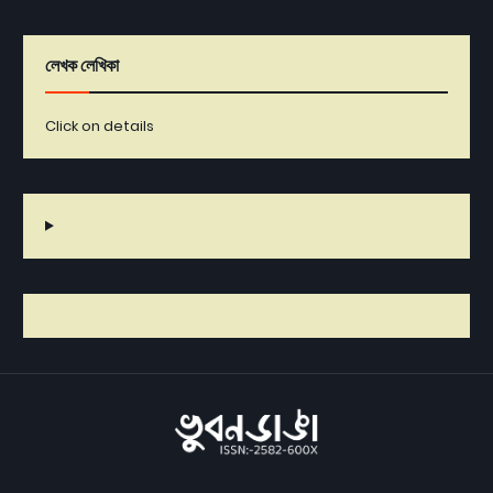
লেখক লেখিকা
Click on details