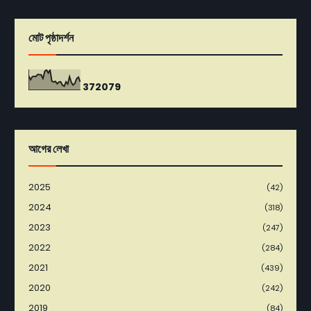
মোট পৃষ্ঠাদর্শন
3
7
2
0
7
9
আগের লেখা
2025
(42)
2024
(318)
2023
(247)
2022
(284)
2021
(439)
2020
(242)
2019
(84)