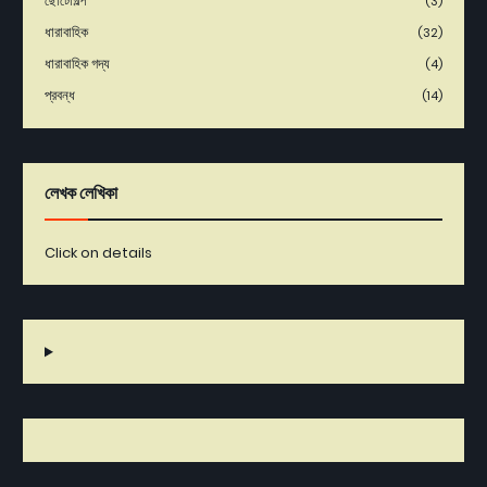
ছোটোগল্প
(3)
ধারাবাহিক
(32)
ধারাবাহিক গদ্য
(4)
প্রবন্ধ
(14)
লেখক লেখিকা
Click on details