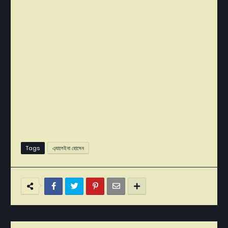
Tags
এ্যালেইনা হোসেন