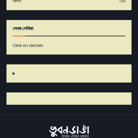
প্রবন্ধ
(14)
লেখক লেখিকা
Click on details