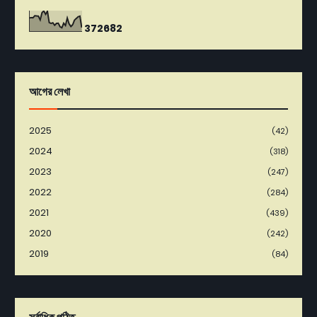
3
7
2
6
8
2
আগের লেখা
2025
(42)
2024
(318)
2023
(247)
2022
(284)
2021
(439)
2020
(242)
2019
(84)