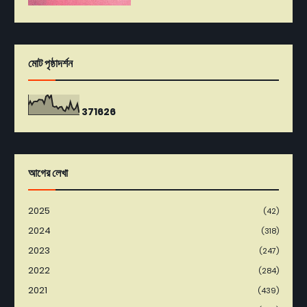
মোট পৃষ্ঠাদর্শন
3
7
1
6
2
6
আগের লেখা
2025
(42)
2024
(318)
2023
(247)
2022
(284)
2021
(439)