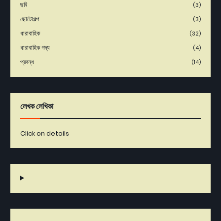
ছবি
(3)
ছোটোগল্প
(3)
ধারাবাহিক
(32)
ধারাবাহিক গদ্য
(4)
প্রবন্ধ
(14)
লেখক লেখিকা
Click on details