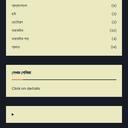
গ্রন্থালোচনা
(9)
ছবি
(3)
ছোটোগল্প
(3)
ধারাবাহিক
(32)
ধারাবাহিক গদ্য
(4)
প্রবন্ধ
(14)
লেখক লেখিকা
Click on details