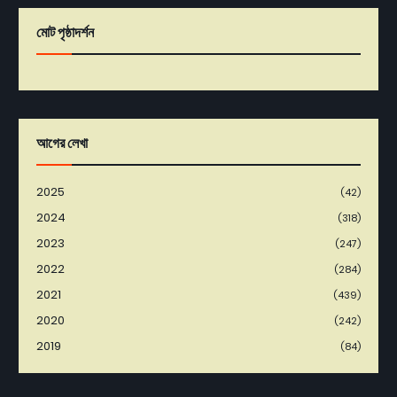
মোট পৃষ্ঠাদর্শন
আগের লেখা
2025
(42)
2024
(318)
2023
(247)
2022
(284)
2021
(439)
2020
(242)
2019
(84)