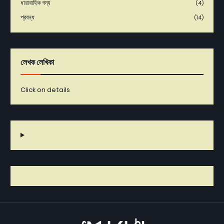
ধারাবাহিক গদ্য
(4)
প্রবন্ধ
(14)
লেখক লেখিকা
Click on details