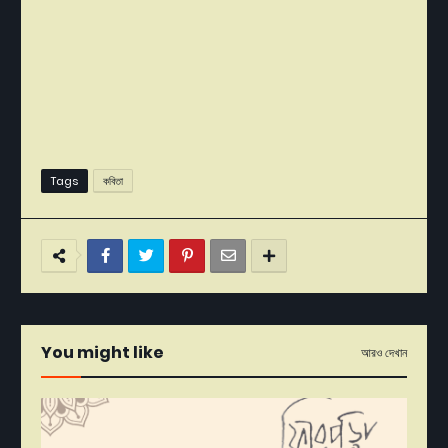
Tags
কবিতা
You might like
আরও দেখান