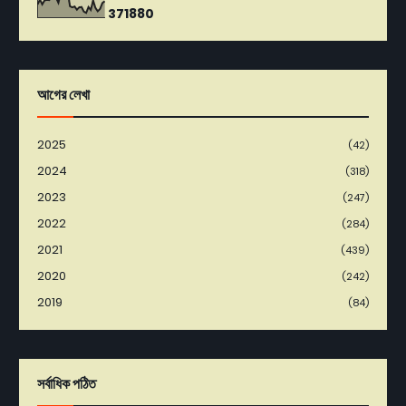
3
7
1
8
8
0
আগের লেখা
2025
(42)
2024
(318)
2023
(247)
2022
(284)
2021
(439)
2020
(242)
2019
(84)
সর্বাধিক পঠিত