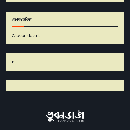
লেখক লেখিকা
Click on details