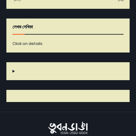
লেখক লেখিকা
Click on details