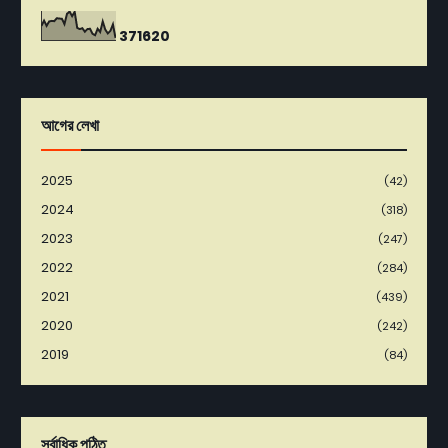
3
7
1
6
2
0
আগের লেখা
2025
(42)
2024
(318)
2023
(247)
2022
(284)
2021
(439)
2020
(242)
2019
(84)
সর্বাধিক পঠিত