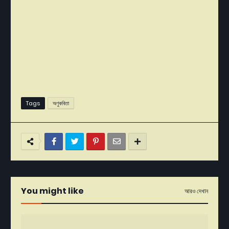
Tags
অণুকবিতা
You might like
আরও দেখান