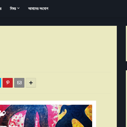
র
বিষয়
আমাদের সংযোগ