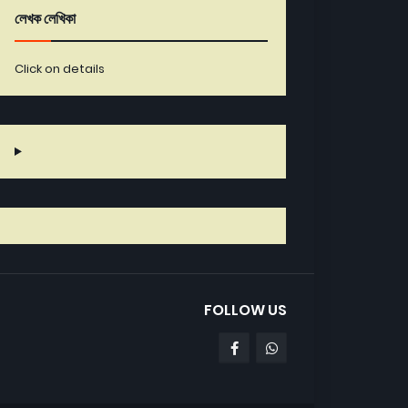
লেখক লেখিকা
Click on details
FOLLOW US