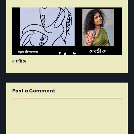
দেবশ্রী দে
Post a Comment