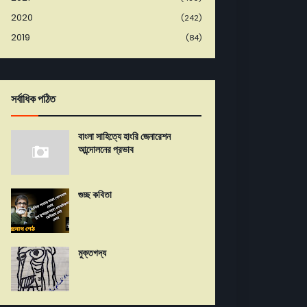
2020
(242)
2019
(84)
সর্বাধিক পঠিত
বাংলা সাহিত্যে হাংরি জেনারেশন
আন্দোলনের প্রভাব
গুচ্ছ কবিতা
মুক্তগদ্য