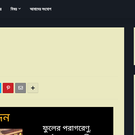
র
বিষয়
আমাদের সংযোগ