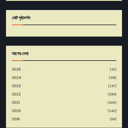
মোট পৃষ্ঠাদর্শন
আগের লেখা
2025
(42)
2024
(318)
2023
(247)
2022
(284)
2021
(439)
2020
(242)
2019
(84)