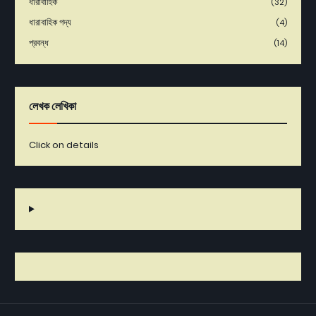
ধারাবাহিক
(32)
ধারাবাহিক গদ্য
(4)
প্রবন্ধ
(14)
লেখক লেখিকা
Click on details