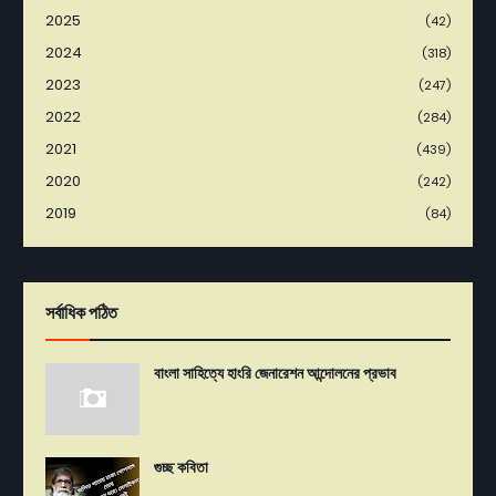
2025
(42)
2024
(318)
2023
(247)
2022
(284)
2021
(439)
2020
(242)
2019
(84)
সর্বাধিক পঠিত
বাংলা সাহিত্যে হাংরি জেনারেশন আন্দোলনের প্রভাব
গুচ্ছ কবিতা