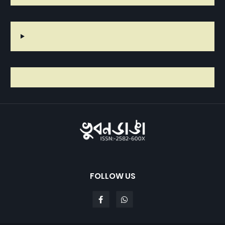
FOLLOW US