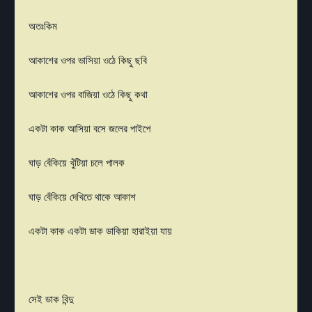
অতঃকিম
আকাশের ওপর ভাসিয়া ওঠে কিছু ছবি
আকাশের ওপর বাজিয়া ওঠে কিছু কথা
একটা কাক আসিয়া বসে জলের পাইপে
ঘাড় বেঁকিয়ে খুঁটিয়া চলে পালক
ঘাড় বেঁকিয়ে দেখিতে থাকে আকাশ
একটা কাক একটা ডাক ডাকিয়া হারাইয়া যায়
সেই ডাক বিন্দু