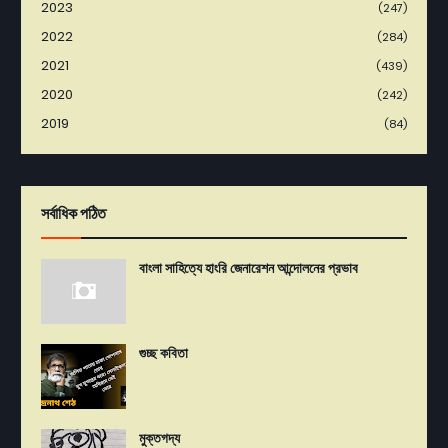
2023
(247)
2022
(284)
2021
(439)
2020
(242)
2019
(84)
সর্বাধিক পঠিত
বাংলা সাহিত্যে হাংরি জেনারেশন আন্দোলনের প্রভাব
গুচ্ছ কবিতা
মুক্তগদ্য