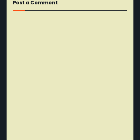
Post a Comment