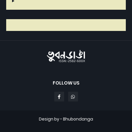
FOLLOW US
Design by -
Bhubondanga