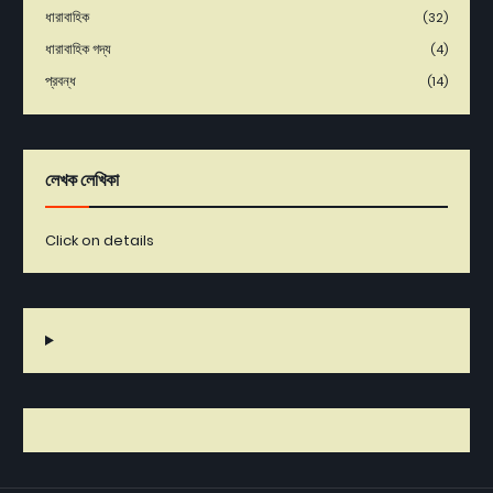
ধারাবাহিক
(32)
ধারাবাহিক গদ্য
(4)
প্রবন্ধ
(14)
লেখক লেখিকা
Click on details