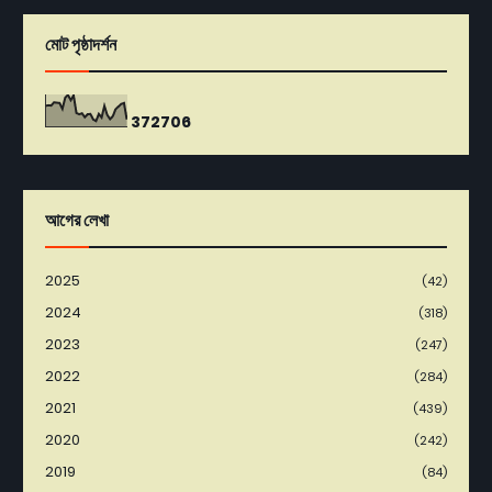
মোট পৃষ্ঠাদর্শন
3
7
2
7
0
6
আগের লেখা
2025
(42)
2024
(318)
2023
(247)
2022
(284)
2021
(439)
2020
(242)
2019
(84)