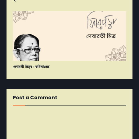
দেবারতী মিত্র : কবিতাগুচ্ছ
Post a Comment