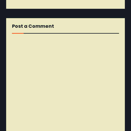
Post a Comment