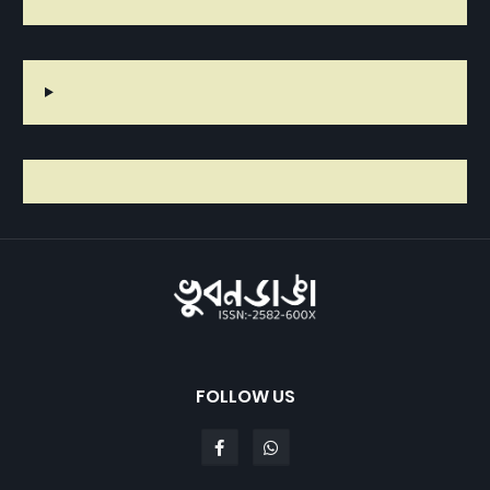
FOLLOW US