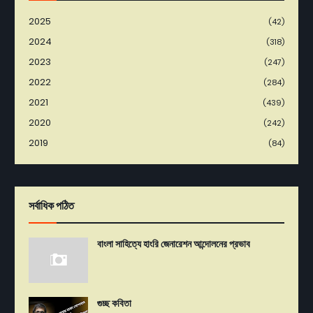
2025
(42)
2024
(318)
2023
(247)
2022
(284)
2021
(439)
2020
(242)
2019
(84)
সর্বাধিক পঠিত
বাংলা সাহিত্যে হাংরি জেনারেশন আন্দোলনের প্রভাব
গুচ্ছ কবিতা