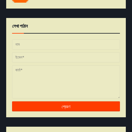
লেখা পাঠান