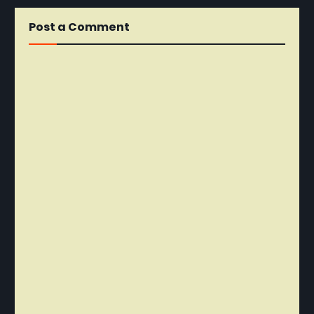
Post a Comment