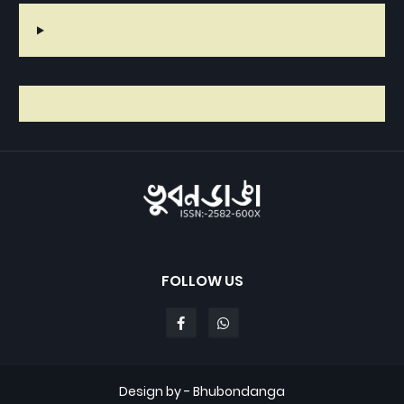
FOLLOW US
Design by -
Bhubondanga