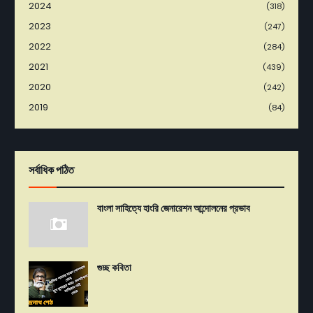
2024
(318)
2023
(247)
2022
(284)
2021
(439)
2020
(242)
2019
(84)
সর্বাধিক পঠিত
বাংলা সাহিত্যে হাংরি জেনারেশন আন্দোলনের প্রভাব
গুচ্ছ কবিতা